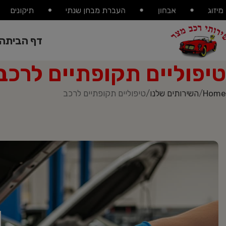
מיזוג
אבחון
העברת מבחן שנתי
תיקונים
דף הבית
הש
טיפוליים תקופתיים לרכב
Home
השירותים שלנו
טיפוליים תקופתיים לרכב