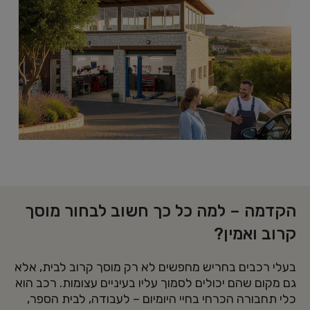
הקדמה – למה כל כך חשוב לבחור מוסך
קרוב ואמין?
בעלי רכבים בחריש מחפשים לא רק מוסך קרוב לבית, אלא
גם מקום שהם יכולים לסמוך עליו בעיניים עצומות. רכב הוא
כלי תחבורה הכרחי בחיי היומיום – לעבודה, לבית הספר,