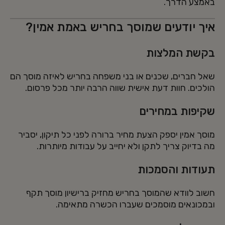
באמצע הדרך.
איך יודעים שמוסך בחריש באמת אמין?
בקשת המלצות
שאל חברים, שכנים או בני משפחה בחריש לאיזה מוסך הם
הולכים. חוות דעת אישית שווה הרבה יותר מכל פרסום.
שקיפות במחירים
מוסך אמין יספק הצעת מחיר ברורה לפני כל תיקון, יסביר
מה בדיוק צריך לתקן ולא יחייב על עבודות מיותרות.
תעודות והסמכות
חשוב לוודא שהמוסך בחריש מחזיק ברישיון מוסך תקף
ובמכונאים מוסמכים שעברו הכשרה מתאימה.