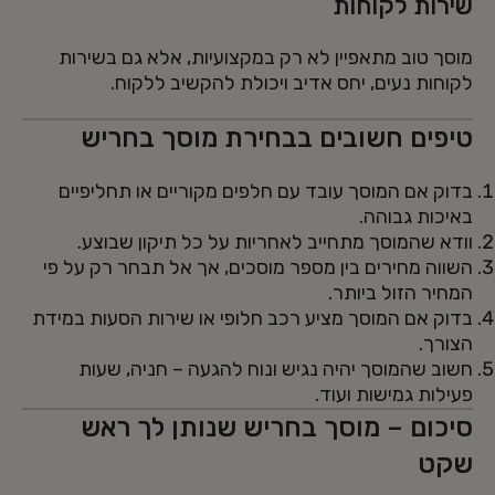
שירות לקוחות
מוסך טוב מתאפיין לא רק במקצועיות, אלא גם בשירות
לקוחות נעים, יחס אדיב ויכולת להקשיב ללקוח.
טיפים חשובים בבחירת מוסך בחריש
בדוק אם המוסך עובד עם חלפים מקוריים או תחליפיים
באיכות גבוהה.
וודא שהמוסך מתחייב לאחריות על כל תיקון שבוצע.
השווה מחירים בין מספר מוסכים, אך אל תבחר רק על פי
המחיר הזול ביותר.
בדוק אם המוסך מציע רכב חלופי או שירות הסעות במידת
הצורך.
חשוב שהמוסך יהיה נגיש ונוח להגעה – חניה, שעות
פעילות גמישות ועוד.
סיכום – מוסך בחריש שנותן לך ראש
שקט