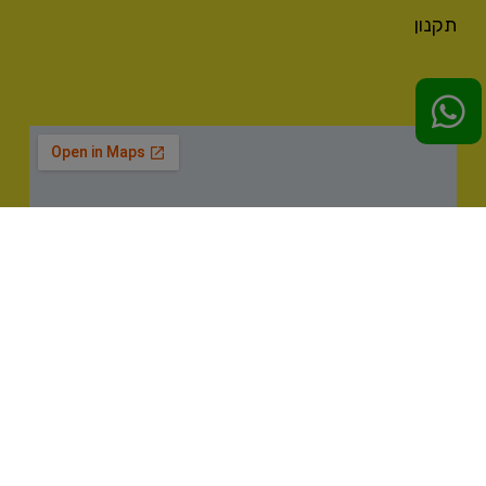
תקנון