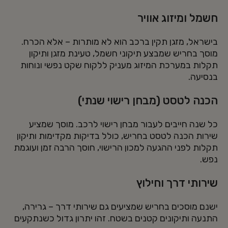
חשמל ומיזוג אוויר
בישראל, מזגן תקין ברכב הוא לא מותרות – אלא הכרח.
מוסך בחריש שמבצע תיקוני חשמל, טעינת מזגן ותיקון
תקלות במערכת המיזוג מעניק ללקוח שקט נפשי ונוחות
בנסיעה.
הכנה לטסט (מבחן רישוי שנתי)
כל שנה חייבים לעבור מבחן רישוי לרכב. מוסך שמציע
שירות הכנה לטסט בחריש, כולל בדיקות מקדימות ותיקון
תקלות לפני ההגעה למכון הרישוי, חוסך הרבה זמן ועוגמת
נפש.
שירותי דרך וחילוץ
ישנם מוסכים בחריש שמציעים גם שירותי דרך – גרירה,
התנעה ותיקונים קטנים בשטח. זהו יתרון גדול כשנתקעים