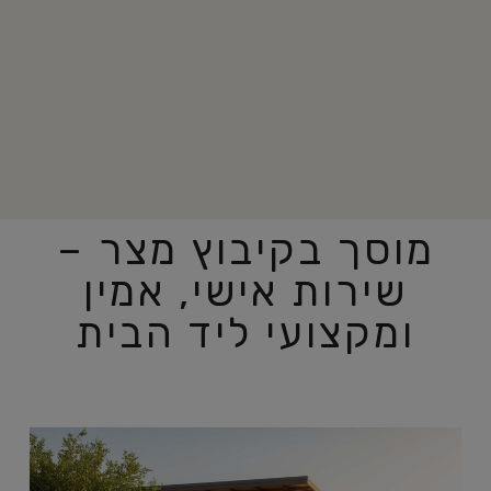
מוסך בקיבוץ מצר –
שירות אישי, אמין
ומקצועי ליד הבית